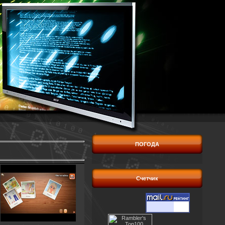
ПОГОДА
Счетчик