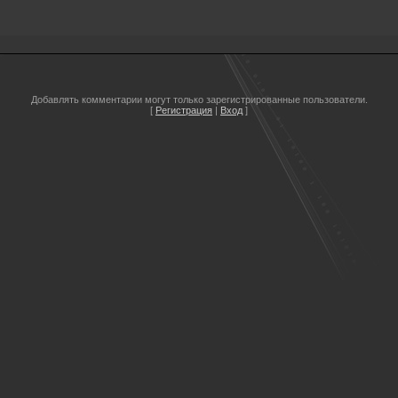
Добавлять комментарии могут только зарегистрированные пользователи.
[
Регистрация
|
Вход
]