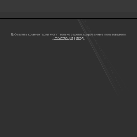
Добавлять комментарии могут только зарегистрированные пользователи.
[
Регистрация
|
Вход
]