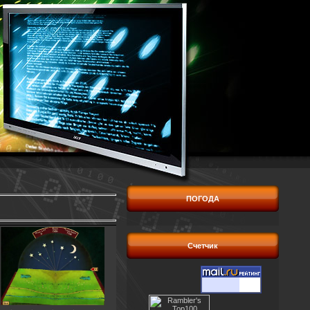
ПОГОДА
Счетчик