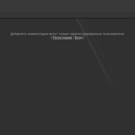
Добавлять комментарии могут только зарегистрированные пользователи.
[
Регистрация
|
Вход
]