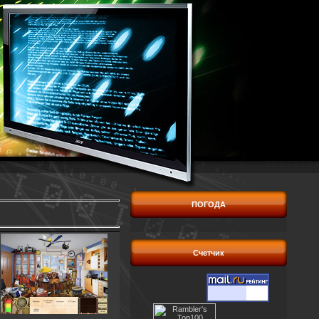
ПОГОДА
Счетчик