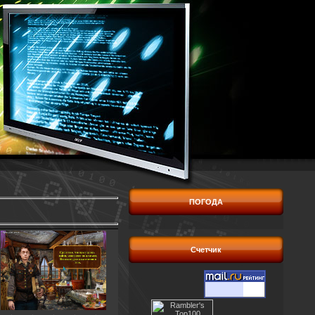
ПОГОДА
Счетчик