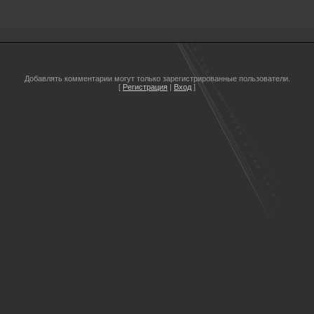
Добавлять комментарии могут только зарегистрированные пользователи.
[
Регистрация
|
Вход
]