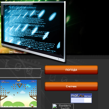
ПОГОДА
Счетчик