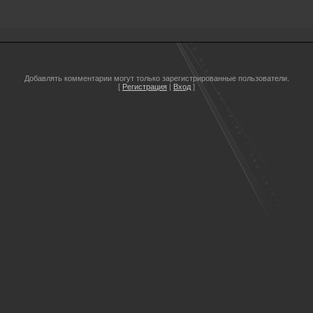
Добавлять комментарии могут только зарегистрированные пользователи.
[
Регистрация
|
Вход
]