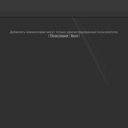
Добавлять комментарии могут только зарегистрированные пользователи.
[
Регистрация
|
Вход
]