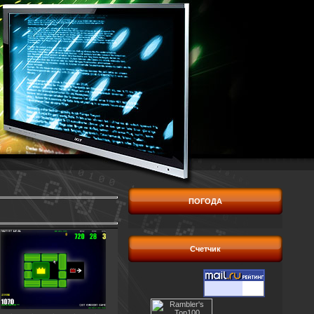
ПОГОДА
Счетчик