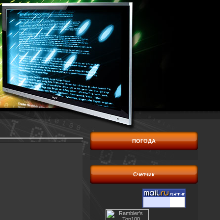
ПОГОДА
Счетчик