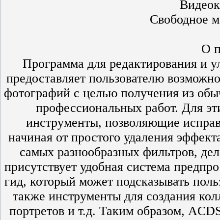
Видеок
Свободное м
О 
Программа для редактирования и 
предоставляет пользователю возможно
фотографий с целью получения из обы
профессиональных работ. Для эт
инструменты, позволяющие исправ
начиная от простого удаления эффект
самых разнообразных фильтров, дел
присутствует удобная система предпр
гид, который может подсказывать пол
также инструменты для создания кол
портретов и т.д. Таким образом, ACDS