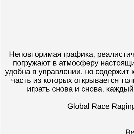
Неповторимая графика, реалисти
погружают в атмосферу настоящих
удобна в управлении, но содержит
часть из которых открывается то
играть снова и снова, каждый
Global Race Ragin
Ве