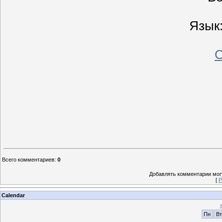
Язык:
Всего комментариев
:
0
Добавлять комментарии могу
[
Р
Calendar
Пн
Вт